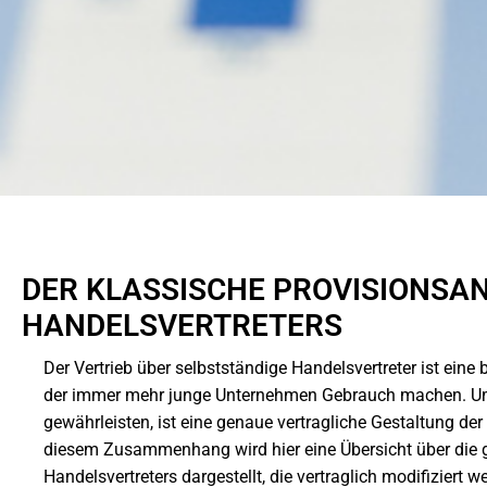
DER KLASSISCHE PROVISIONSA
HANDELSVERTRETERS
Der Vertrieb über selbstständige Handelsvertreter ist eine
der immer mehr junge Unternehmen Gebrauch machen. Um e
gewährleisten, ist eine genaue vertragliche Gestaltung der
diesem Zusammenhang wird hier eine Übersicht über die 
Handelsvertreters dargestellt, die vertraglich modifiziert