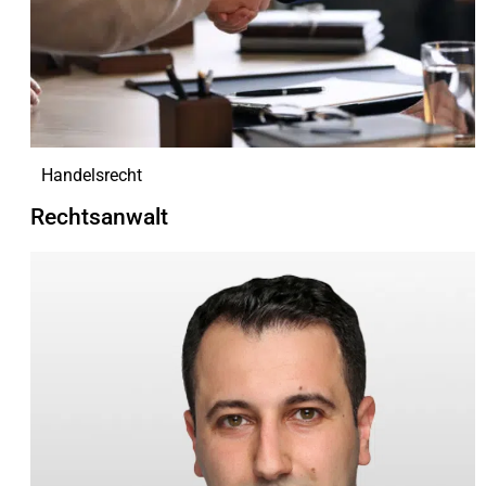
Handelsrecht
Rechtsanwalt