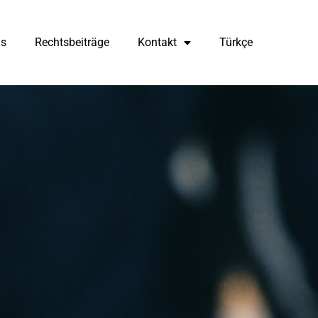
ns
Rechtsbeiträge
Kontakt
Türkçe