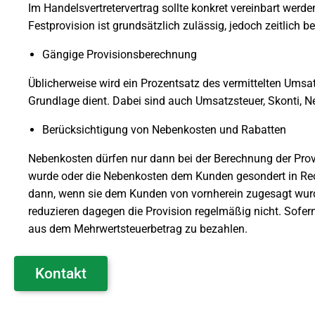
Im Handelsvertretervertrag sollte konkret vereinbart werde
Festprovision ist grundsätzlich zulässig, jedoch zeitlich 
Gängige Provisionsberechnung
Üblicherweise wird ein Prozentsatz des vermittelten Umsa
Grundlage dient. Dabei sind auch Umsatzsteuer, Skonti, N
Berücksichtigung von Nebenkosten und Rabatten
Nebenkosten dürfen nur dann bei der Berechnung der Prov
wurde oder die Nebenkosten dem Kunden gesondert in Rech
dann, wenn sie dem Kunden von vornherein zugesagt wu
reduzieren dagegen die Provision regelmäßig nicht. Sofern 
aus dem Mehrwertsteuerbetrag zu bezahlen.
Kontakt