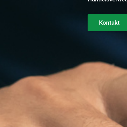
Kontakt