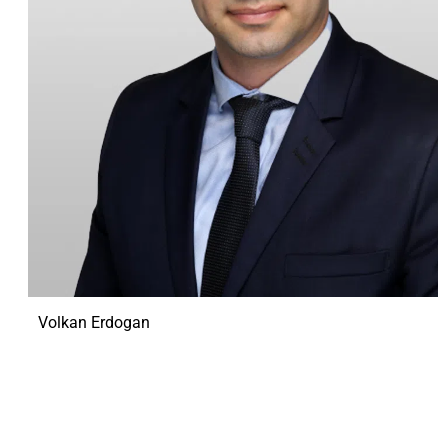
Volkan Erdogan