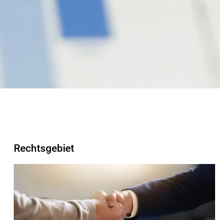
Rechtsgebiet