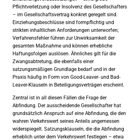
Pflichtverletzung oder Insolvenz des Gesellschafters
– im Gesellschaftsvertrag konkret geregelt sind.
Einziehungsbeschlüsse sind formpflichtig und
strikten inhaltlichen Anforderungen unterworfen;
Verfahrensfehler führen zur Unwirksamkeit der
gesamten Maßnahme und können erhebliche
Haftungsfolgen auslösen. Ähnliches gilt für die
Zwangsabtretung, die ebenfalls einer
satzungsmäßigen Grundlage bedarf und in der
Praxis häufig in Form von Good-Leaver- und Bad-
Leaver-Klauseln in Beteiligungsverträgen erscheint.
Zentral ist in all diesen Fällen die Frage der
Abfindung. Der ausscheidende Gesellschafter hat
grundsätzlich Anspruch auf eine Abfindung, die den
wahren Verkehrswert seines Anteils angemessen
widerspiegelt. Satzungsklauseln, die die Abfindung
erheblich unter dem Verkehrswert festlegen – etwa