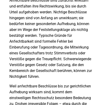
Anfechtbare Beschlüsse sind zunächst wirksam
und entfalten ihre Rechtswirkung, bis sie durch
Urteil aufgehoben werden. Nichtige Beschlüsse
hingegen sind von Anfang an unwirksam; sie
bedürfen keiner gesonderten Aufhebung, können
aber im Wege der Feststellungsklage als nichtig
bestätigt werden. Typische Gründe für
Anfechtbarkeit sind formelle Fehler bei
Einberufung oder Tagesordnung, die Mitwirkung
eines Gesellschafters trotz Stimmverbots oder
Verstöße gegen die Treuepflicht. Schwerwiegende
Verstöße gegen Gesetz oder Satzung, die den
Kernbereich der Gesellschaft berühren, können zur
Nichtigkeit führen.
Weil anfechtbare Beschlüsse bis zur gerichtlichen
Aufhebung wirksam sind, kommt dem
einstweiligen Rechtsschutz besondere Bedeutung
zu. Drohen irreversible Folgen – etwa durch die