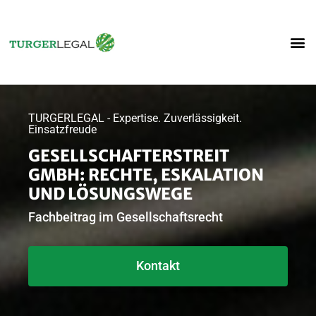
TURGERLEGAL - Expertise. Zuverlässigkeit.
Einsatzfreude
GESELLSCHAFTERSTREIT
GMBH: RECHTE, ESKALATION
UND LÖSUNGSWEGE
Fachbeitrag im Gesellschaftsrecht
Kontakt