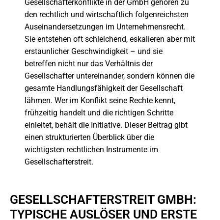
Gesellschafterkonflikte in der GmbH gehören zu
den rechtlich und wirtschaftlich folgenreichsten
Auseinandersetzungen im Unternehmensrecht.
Sie entstehen oft schleichend, eskalieren aber mit
erstaunlicher Geschwindigkeit – und sie
betreffen nicht nur das Verhältnis der
Gesellschafter untereinander, sondern können die
gesamte Handlungsfähigkeit der Gesellschaft
lähmen. Wer im Konflikt seine Rechte kennt,
frühzeitig handelt und die richtigen Schritte
einleitet, behält die Initiative. Dieser Beitrag gibt
einen strukturierten Überblick über die
wichtigsten rechtlichen Instrumente im
Gesellschafterstreit.
GESELLSCHAFTERSTREIT GMBH:
TYPISCHE AUSLÖSER UND ERSTE