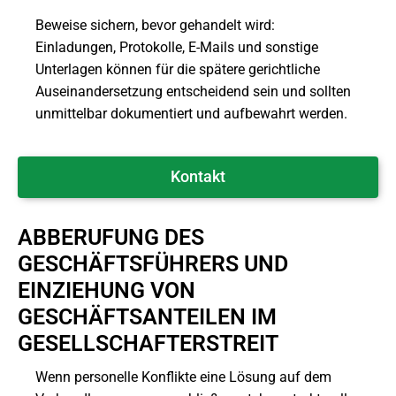
Beweise sichern, bevor gehandelt wird:
Einladungen, Protokolle, E-Mails und sonstige
Unterlagen können für die spätere gerichtliche
Auseinandersetzung entscheidend sein und sollten
unmittelbar dokumentiert und aufbewahrt werden.
Kontakt
ABBERUFUNG DES
GESCHÄFTSFÜHRERS UND
EINZIEHUNG VON
GESCHÄFTSANTEILEN IM
GESELLSCHAFTERSTREIT
Wenn personelle Konflikte eine Lösung auf dem