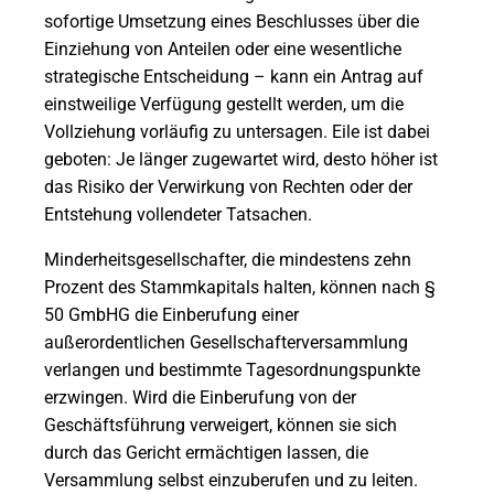
sofortige Umsetzung eines Beschlusses über die
Einziehung von Anteilen oder eine wesentliche
strategische Entscheidung – kann ein Antrag auf
einstweilige Verfügung gestellt werden, um die
Vollziehung vorläufig zu untersagen. Eile ist dabei
geboten: Je länger zugewartet wird, desto höher ist
das Risiko der Verwirkung von Rechten oder der
Entstehung vollendeter Tatsachen.
Minderheitsgesellschafter, die mindestens zehn
Prozent des Stammkapitals halten, können nach §
50 GmbHG die Einberufung einer
außerordentlichen Gesellschafterversammlung
verlangen und bestimmte Tagesordnungspunkte
erzwingen. Wird die Einberufung von der
Geschäftsführung verweigert, können sie sich
durch das Gericht ermächtigen lassen, die
Versammlung selbst einzuberufen und zu leiten.