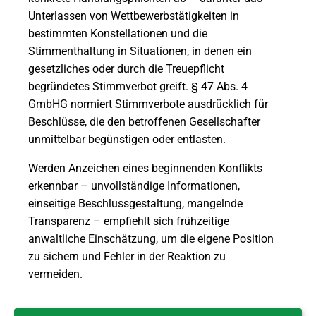
Unterlassen von Wettbewerbstätigkeiten in
bestimmten Konstellationen und die
Stimmenthaltung in Situationen, in denen ein
gesetzliches oder durch die Treuepflicht
begründetes Stimmverbot greift. § 47 Abs. 4
GmbHG normiert Stimmverbote ausdrücklich für
Beschlüsse, die den betroffenen Gesellschafter
unmittelbar begünstigen oder entlasten.
Werden Anzeichen eines beginnenden Konflikts
erkennbar – unvollständige Informationen,
einseitige Beschlussgestaltung, mangelnde
Transparenz – empfiehlt sich frühzeitige
anwaltliche Einschätzung, um die eigene Position
zu sichern und Fehler in der Reaktion zu
vermeiden.