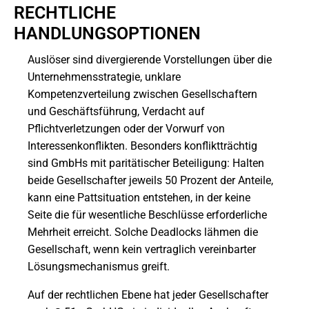
RECHTLICHE
HANDLUNGSOPTIONEN
Auslöser sind divergierende Vorstellungen über die
Unternehmensstrategie, unklare
Kompetenzverteilung zwischen Gesellschaftern
und Geschäftsführung, Verdacht auf
Pflichtverletzungen oder der Vorwurf von
Interessenkonflikten. Besonders konfliktträchtig
sind GmbHs mit paritätischer Beteiligung: Halten
beide Gesellschafter jeweils 50 Prozent der Anteile,
kann eine Pattsituation entstehen, in der keine
Seite die für wesentliche Beschlüsse erforderliche
Mehrheit erreicht. Solche Deadlocks lähmen die
Gesellschaft, wenn kein vertraglich vereinbarter
Lösungsmechanismus greift.
Auf der rechtlichen Ebene hat jeder Gesellschafter