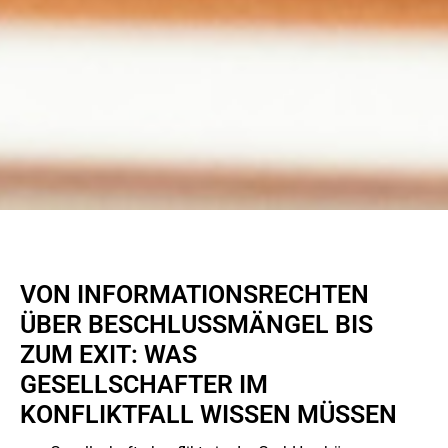
VON INFORMATIONSRECHTEN
ÜBER BESCHLUSSMÄNGEL BIS
ZUM EXIT: WAS
GESELLSCHAFTER IM
KONFLIKTFALL WISSEN MÜSSEN