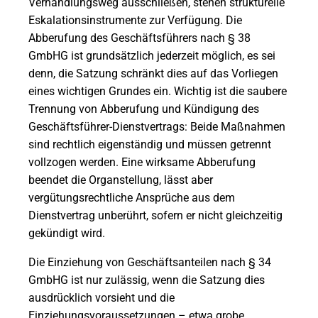
Verhandlungsweg ausschließen, stehen strukturelle
Eskalationsinstrumente zur Verfügung. Die
Abberufung des Geschäftsführers nach § 38
GmbHG ist grundsätzlich jederzeit möglich, es sei
denn, die Satzung schränkt dies auf das Vorliegen
eines wichtigen Grundes ein. Wichtig ist die saubere
Trennung von Abberufung und Kündigung des
Geschäftsführer-Dienstvertrags: Beide Maßnahmen
sind rechtlich eigenständig und müssen getrennt
vollzogen werden. Eine wirksame Abberufung
beendet die Organstellung, lässt aber
vergütungsrechtliche Ansprüche aus dem
Dienstvertrag unberührt, sofern er nicht gleichzeitig
gekündigt wird.
Die Einziehung von Geschäftsanteilen nach § 34
GmbHG ist nur zulässig, wenn die Satzung dies
ausdrücklich vorsieht und die
Einziehungsvoraussetzungen – etwa grobe