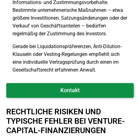
Informations- und Zustimmungsvorbehalte.
Bestimmte unternehmerische Maßnahmen – etwa
größere Investitionen, Satzungsänderungen oder der
Verkauf von Geschäftsanteilen – bedürfen
regelmäßig der Zustimmung des Investors.
Gerade bei Liquidationspräferenzen, Anti-Dilution-
Klauseln oder Vesting-Regelungen empfiehlt sich
eine individuelle Vertragsprüfung durch einen im
Gesellschaftsrecht erfahrenen Anwalt.
Kontakt
RECHTLICHE RISIKEN UND
TYPISCHE FEHLER BEI VENTURE-
CAPITAL-FINANZIERUNGEN