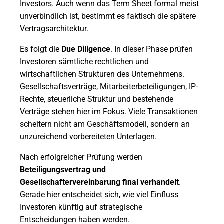
Investors. Auch wenn das Term Sheet formal meist
unverbindlich ist, bestimmt es faktisch die spätere
Vertragsarchitektur.
Es folgt die
Due Diligence
. In dieser Phase prüfen
Investoren sämtliche rechtlichen und
wirtschaftlichen Strukturen des Unternehmens.
Gesellschaftsverträge, Mitarbeiterbeteiligungen, IP-
Rechte, steuerliche Struktur und bestehende
Verträge stehen hier im Fokus. Viele Transaktionen
scheitern nicht am Geschäftsmodell, sondern an
unzureichend vorbereiteten Unterlagen.
Nach erfolgreicher Prüfung werden
Beteiligungsvertrag und
Gesellschaftervereinbarung final verhandelt
.
Gerade hier entscheidet sich, wie viel Einfluss
Investoren künftig auf strategische
Entscheidungen haben werden.