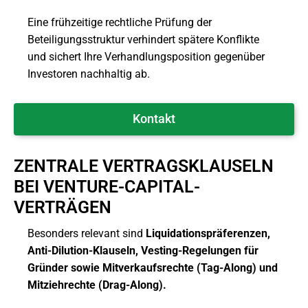
Eine frühzeitige rechtliche Prüfung der
Beteiligungsstruktur verhindert spätere Konflikte
und sichert Ihre Verhandlungsposition gegenüber
Investoren nachhaltig ab.
Kontakt
ZENTRALE VERTRAGSKLAUSELN
BEI VENTURE-CAPITAL-
VERTRÄGEN
Besonders relevant sind
Liquidationspräferenzen,
Anti-Dilution-Klauseln, Vesting-Regelungen für
Gründer sowie Mitverkaufsrechte (Tag-Along) und
Mitziehrechte (Drag-Along).