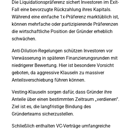
Die Liquidationspräferenz sichert Investoren im Exit-
Fall eine bevorzugte Rückzahlung ihres Kapitals.
Während eine einfache 1x-Präferenz marktüblich ist,
können mehrfache oder partizipierende Präferenzen
die wirtschaftliche Position der Gründer erheblich
schwächen.
Anti-Dilution-Regelungen schützen Investoren vor
Verwässerung in späteren Finanzierungsrunden mit
niedrigerer Bewertung. Hier ist besondere Vorsicht
geboten, da aggressive Klauseln zu massiver
Anteilsverschiebung führen können.
Vesting-Klauseln sorgen dafür, dass Gründer ihre
Anteile über einen bestimmten Zeitraum „verdienen“.
Ziel ist es, die langfristige Bindung des
Gründerteams sicherzustellen.
Schließlich enthalten VC-Verträge umfangreiche