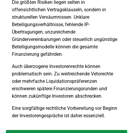
Die größten Risiken liegen selten in
offensichtlichen Vertragsklauseln, sondern in
strukturellen Versäumnissen. Unklare
Beteiligungsverhältnisse, fehlende IP-
Übertragungen, unzureichende
Gründervereinbarungen oder steuerlich ungünstige
Beteiligungsmodelle können die gesamte
Finanzierung gefährden.
Auch überzogene Investorenrechte können
problematisch sein. Zu weitreichende Vetorechte
oder mehrfache Liquidationspräferenzen
erschweren spätere Finanzierungsrunden und
können zukünftige Investoren abschrecken.
Eine sorgfältige rechtliche Vorbereitung vor Beginn
der Investorengespräche ist daher essenziell.