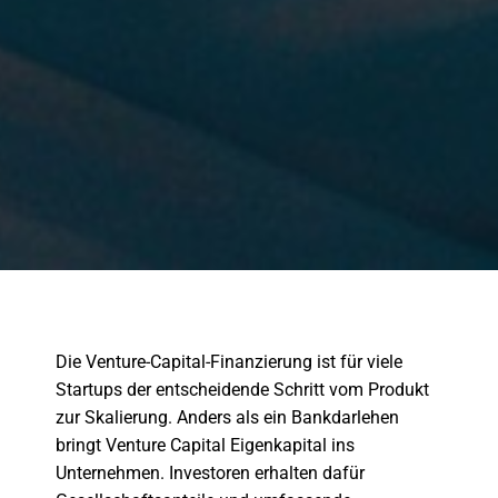
Die Venture-Capital-Finanzierung ist für viele
Startups der entscheidende Schritt vom Produkt
zur Skalierung. Anders als ein Bankdarlehen
bringt Venture Capital Eigenkapital ins
Unternehmen. Investoren erhalten dafür