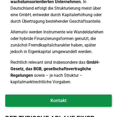
wachstumsorientierten Unternehmen.
In
Deutschland erfolgt die Strukturierung meist über
eine GmbH, entweder durch Kapitalerhöhung oder
durch Übertragung bestehender Geschäftsanteile.
Alternativ werden Instrumente wie Wandeldarlehen
oder hybride Finanzierungsformen genutzt, die
zunächst Fremdkapitalcharakter haben, später
jedoch in Eigenkapital umgewandelt werden.
Rechtlich relevant sind insbesondere das
GmbH-
Gesetz, das BGB, gesellschaftsvertragliche
Regelungen
sowie – je nach Struktur –
kapitalmarktrechtliche Vorgaben.
Kontakt