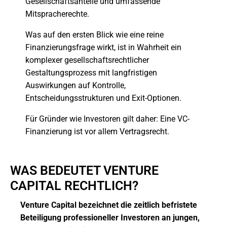
Gesellschaftsanteile und umfassende
Mitspracherechte.
Was auf den ersten Blick wie eine reine
Finanzierungsfrage wirkt, ist in Wahrheit ein
komplexer gesellschaftsrechtlicher
Gestaltungsprozess mit langfristigen
Auswirkungen auf Kontrolle,
Entscheidungsstrukturen und Exit-Optionen.
Für Gründer wie Investoren gilt daher: Eine VC-
Finanzierung ist vor allem Vertragsrecht.
WAS BEDEUTET VENTURE
CAPITAL RECHTLICH?
Venture Capital bezeichnet die zeitlich befristete
Beteiligung professioneller Investoren an jungen,