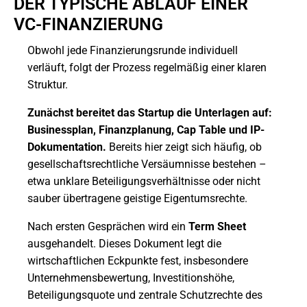
DER TYPISCHE ABLAUF EINER
VC-FINANZIERUNG
Obwohl jede Finanzierungsrunde individuell
verläuft, folgt der Prozess regelmäßig einer klaren
Struktur.
Zunächst bereitet das Startup die Unterlagen auf:
Businessplan, Finanzplanung, Cap Table und IP-
Dokumentation.
Bereits hier zeigt sich häufig, ob
gesellschaftsrechtliche Versäumnisse bestehen –
etwa unklare Beteiligungsverhältnisse oder nicht
sauber übertragene geistige Eigentumsrechte.
Nach ersten Gesprächen wird ein
Term Sheet
ausgehandelt. Dieses Dokument legt die
wirtschaftlichen Eckpunkte fest, insbesondere
Unternehmensbewertung, Investitionshöhe,
Beteiligungsquote und zentrale Schutzrechte des