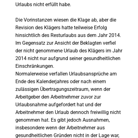
Urlaubs nicht erfüllt habe.
Die Vorinstanzen wiesen die Klage ab, aber die
Revision des Klägers hatte teilweise Erfolg
hinsichtlich des Resturlaubs aus dem Jahr 2014.
Im Gegensatz zur Ansicht der Beklagten verfiel
der nicht genommene Urlaub des Klägers im Jahr
2014 nicht nur aufgrund seiner gesundheitlichen
Einschränkungen.
Normalerweise verfallen Urlaubsansprüche am
Ende des Kalenderjahres oder nach einem
zulässigen Übertragungszeitraum, wenn der
Arbeitgeber den Arbeitnehmer zuvor zur
Urlaubsnahme aufgefordert hat und der
Arbeitnehmer den Urlaub dennoch freiwillig nicht
genommen hat. Es gibt jedoch Ausnahmen,
insbesondere wenn der Arbeitnehmer aus
gesundheitlichen Gründen nicht in der Lage war,