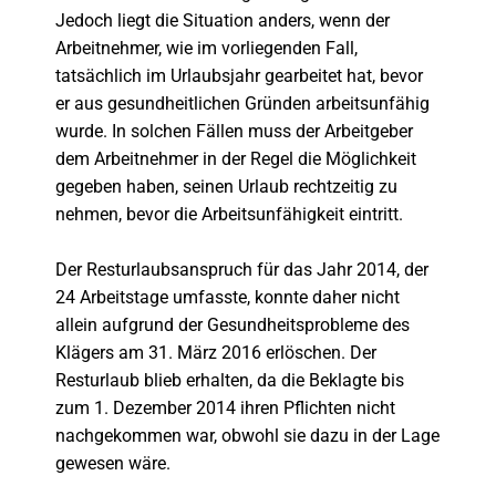
Jedoch liegt die Situation anders, wenn der
Arbeitnehmer, wie im vorliegenden Fall,
tatsächlich im Urlaubsjahr gearbeitet hat, bevor
er aus gesundheitlichen Gründen arbeitsunfähig
wurde. In solchen Fällen muss der Arbeitgeber
dem Arbeitnehmer in der Regel die Möglichkeit
gegeben haben, seinen Urlaub rechtzeitig zu
nehmen, bevor die Arbeitsunfähigkeit eintritt.
Der Resturlaubsanspruch für das Jahr 2014, der
24 Arbeitstage umfasste, konnte daher nicht
allein aufgrund der Gesundheitsprobleme des
Klägers am 31. März 2016 erlöschen. Der
Resturlaub blieb erhalten, da die Beklagte bis
zum 1. Dezember 2014 ihren Pflichten nicht
nachgekommen war, obwohl sie dazu in der Lage
gewesen wäre.