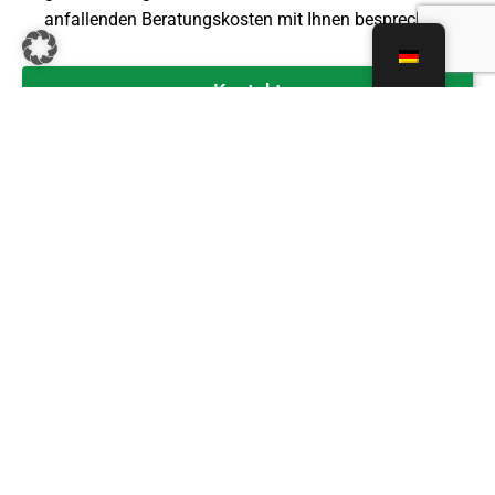
anfallenden Beratungskosten mit Ihnen bespreche.
Kontakt
Rechtsgebiet