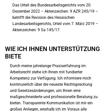
Das Urteil des Bundesarbeitsgerichts vom 20.
Dezember 2022 – Aktenzeichen: 9 AZR 245/19 –
betrifft die Revision des Hessischen
Landesarbeitsgerichts, Urteil vom 7. März 2019 –
Aktenzeichen: 9 Sa 145/17.
WIE ICH IHNEN UNTERSTÜTZUNG
BIETE
Durch meine jahrelange Praxiserfahrung im
Arbeitsrecht stehe ich Ihnen mit fundierter
Kompetenz zur Verfügung. Ich informiere mich
kontinuierlich über die neueste Rechtsprechung
und Gesetzesänderungen, um Ihnen eine
maßgeschneiderte und professionelle Beratung zu
bieten. Transparente Kommunikation ist mir ein
großes Anliegen, weshalb ich im Voraus alle