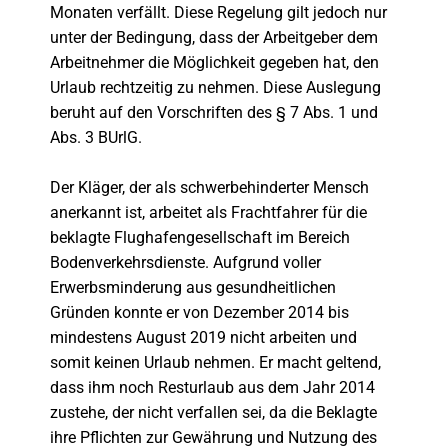
Monaten verfällt. Diese Regelung gilt jedoch nur
unter der Bedingung, dass der Arbeitgeber dem
Arbeitnehmer die Möglichkeit gegeben hat, den
Urlaub rechtzeitig zu nehmen. Diese Auslegung
beruht auf den Vorschriften des § 7 Abs. 1 und
Abs. 3 BUrlG.
Der Kläger, der als schwerbehinderter Mensch
anerkannt ist, arbeitet als Frachtfahrer für die
beklagte Flughafengesellschaft im Bereich
Bodenverkehrsdienste. Aufgrund voller
Erwerbsminderung aus gesundheitlichen
Gründen konnte er von Dezember 2014 bis
mindestens August 2019 nicht arbeiten und
somit keinen Urlaub nehmen. Er macht geltend,
dass ihm noch Resturlaub aus dem Jahr 2014
zustehe, der nicht verfallen sei, da die Beklagte
ihre Pflichten zur Gewährung und Nutzung des