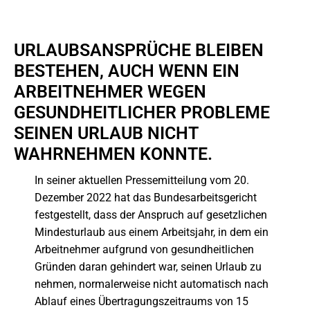
URLAUBSANSPRÜCHE BLEIBEN
BESTEHEN, AUCH WENN EIN
ARBEITNEHMER WEGEN
GESUNDHEITLICHER PROBLEME
SEINEN URLAUB NICHT
WAHRNEHMEN KONNTE.
In seiner aktuellen Pressemitteilung vom 20.
Dezember 2022 hat das Bundesarbeitsgericht
festgestellt, dass der Anspruch auf gesetzlichen
Mindesturlaub aus einem Arbeitsjahr, in dem ein
Arbeitnehmer aufgrund von gesundheitlichen
Gründen daran gehindert war, seinen Urlaub zu
nehmen, normalerweise nicht automatisch nach
Ablauf eines Übertragungszeitraums von 15